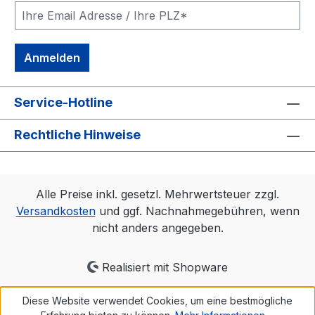
Anmelden
Service-Hotline
Rechtliche Hinweise
Alle Preise inkl. gesetzl. Mehrwertsteuer zzgl.
Versandkosten
und ggf. Nachnahmegebühren, wenn
nicht anders angegeben.
Realisiert mit Shopware
Diese Website verwendet Cookies, um eine bestmögliche