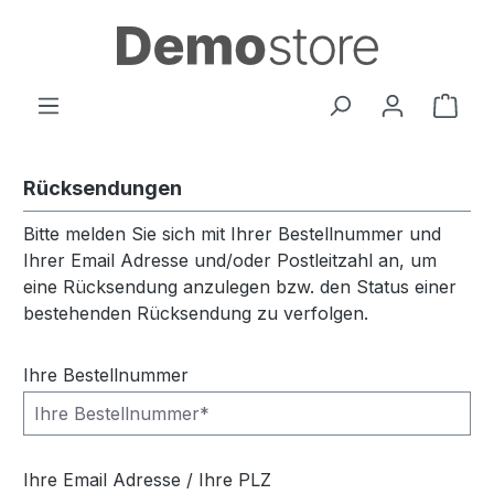
Zum Hauptinhalt springen
Ware
Rücksendungen
Bitte melden Sie sich mit Ihrer Bestellnummer und
Ihrer Email Adresse und/oder Postleitzahl an, um
eine Rücksendung anzulegen bzw. den Status einer
bestehenden Rücksendung zu verfolgen.
Ihre Bestellnummer
Ihre Email Adresse / Ihre PLZ