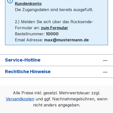
Kundenkonto
Die Zugangsdaten sind bereits ausgefüllt.
2.) Melden Sie sich über das Rücksende-
Formular an:
zum Formular
Bestellnummer:
10000
Email Adresse:
max@mustermann.de
Service-Hotline
Rechtliche Hinweise
Alle Preise inkl. gesetzl. Mehrwertsteuer zzgl.
Versandkosten
und ggf. Nachnahmegebühren, wenn
nicht anders angegeben.