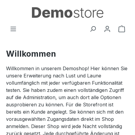
Zum Hauptinhalt springen
Ware
Willkommen
Willkommen in unserem Demoshop! Hier können Sie
unsere Erweiterung nach Lust und Laune
vollumfänglich mit jeder verfügbaren Funktionalität
testen. Sie haben zudem einen vollständigen Zugriff
auf die Administration, um auch dort alle Optionen
ausprobieren zu können. Für die Storefront ist
bereits ein Kunde angelegt. Sie können sich mit den
vorausgewählten Zugangsdaten direkt im Shop
anmelden. Dieser Shop wird jede Nacht vollständig
zurück gesetzt. Jede durchgeführte Änderung ist