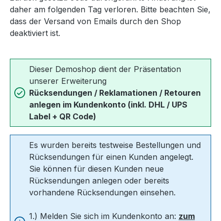
daher am folgenden Tag verloren. Bitte beachten Sie,
dass der Versand von Emails durch den Shop
deaktiviert ist.
Dieser Demoshop dient der Präsentation
unserer Erweiterung
Rücksendungen / Reklamationen / Retouren
anlegen im Kundenkonto (inkl. DHL / UPS
Label + QR Code)
Es wurden bereits testweise Bestellungen und
Rücksendungen für einen Kunden angelegt.
Sie können für diesen Kunden neue
Rücksendungen anlegen oder bereits
vorhandene Rücksendungen einsehen.
1.) Melden Sie sich im Kundenkonto an:
zum